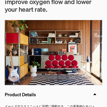
improve oxygen flow and lower
your heart rate.
Product Details
イームズデスクユニットに完璧に調和する、この革新的なモジュ