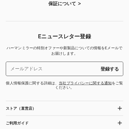
保証について
Eニュースレター登録
ハーマンミラーの特別オファーや新製品についての情報をEメールで
お届けします。
登録する
個人情報保護に関する詳細は、
当社プライバシーに関する通知
をご覧
ください。
ストア（直営店）
ご利用ガイド