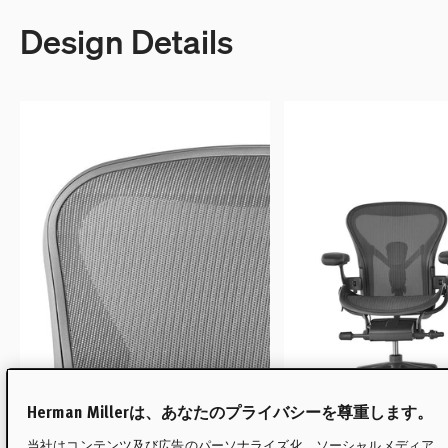
Design Details
Herman Millerは、あなたのプライバシーを尊重します。
当社はコンテンツ及び広告のパーソナライズ化、ソーシャルメディア