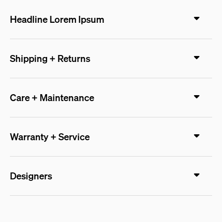
Headline Lorem Ipsum
Shipping + Returns
Care + Maintenance
Warranty + Service
Designers