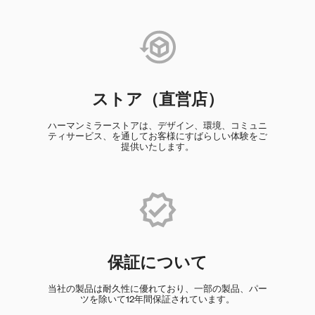
ストア（直営店）
ハーマンミラーストアは、デザイン、環境、コミュニ
ティサービス、を通してお客様にすばらしい体験をご
提供いたします。
保証について
当社の製品は耐久性に優れており、一部の製品、パー
ツを除いて12年間保証されています。