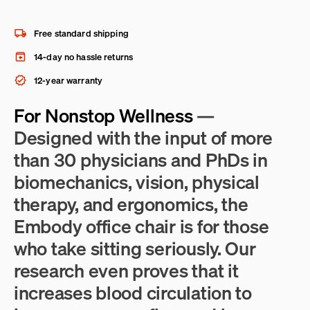
Free standard shipping
14-day no hassle returns
12-year warranty
For Nonstop Wellness
—
Designed with the input of more
than 30 physicians and PhDs in
biomechanics, vision, physical
therapy, and ergonomics, the
Embody office chair is for those
who take sitting seriously. Our
research even proves that it
increases blood circulation to