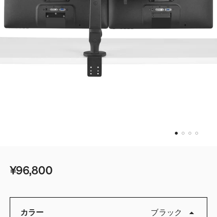
¥96,800
カラー
ブラック