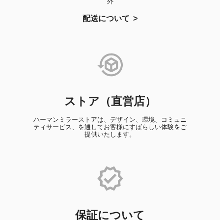
外
配送について
ストア（直営店）
ハーマンミラーストアは、デザイン、環境、コミュニ
ティサービス、を通してお客様にすばらしい体験をご
提供いたします。
保証について