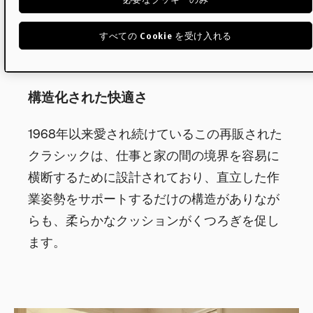
すべての Cookie を受け入れる
構造化された快適さ
1968年以来愛され続けているこの再販された
クラシックは、仕事と家の間の境界を容易に
横断するために設計されており、直立した作
業姿勢をサポートするだけの構造がありなが
らも、柔らかなクッションがくつろぎを促し
ます。