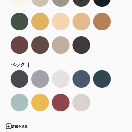
ベック ｜
詳細を見る