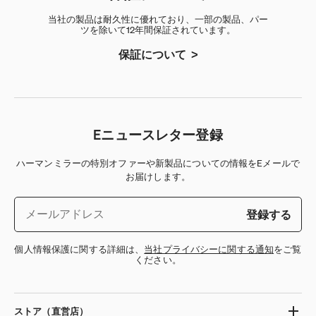
当社の製品は耐久性に優れており、一部の製品、パー
ツを除いて12年間保証されています。
保証について
Eニュースレター登録
ハーマンミラーの特別オファーや新製品についての情報をEメールで
お届けします。
登録する
個人情報保護に関する詳細は、
当社プライバシーに関する通知
をご覧
ください。
ストア（直営店）