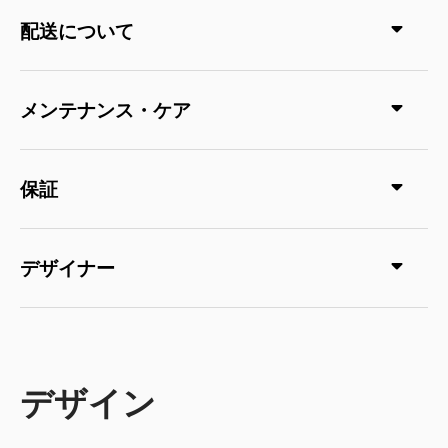
配送について
メンテナンス・ケア
保証
デザイナー
デザイン