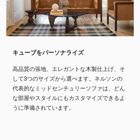
キューブをパーソナライズ
高品質の張地、エレガントな木製仕上げ、そ
して3つのサイズから選べます。ネルソンの
代表的なミッドセンチュリーソファは、どん
な部屋やスタイルにもカスタマイズできるよ
うに準備されています。