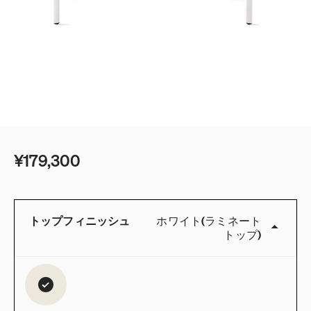
¥179,300
トップフィニッシュ
ホワイト(ラミネート
トップ)