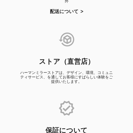
外
配送について
ストア（直営店）
ハーマンミラーストアは、デザイン、環境、コミュニ
ティサービス、を通してお客様にすばらしい体験をご
提供いたします。
保証について