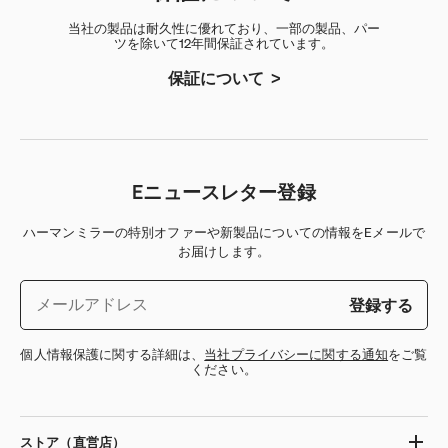
当社の製品は耐久性に優れており、一部の製品、パー
ツを除いて12年間保証されています。
保証について
Eニュースレター登録
ハーマンミラーの特別オファーや新製品についての情報をEメールで
お届けします。
登録する
個人情報保護に関する詳細は、
当社プライバシーに関する通知
をご覧
ください。
ストア（直営店）