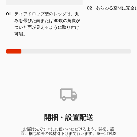
02
あらゆる空間に完全
01
ティアドロップ型のレッグは、丸
みを帯びた面または90度の角度が
ついた面が見えるように取り付け
可能。
開梱・設置配送
お届け先ですぐにお使いいただけるよう、開梱、設
置、梱包箱等の残材引下げまで行います。※一部対象