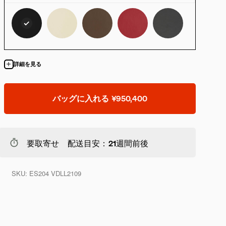
詳細を見る
バッグに入れる
¥950,400
要取寄せ 配送目安：21週間前後
SKU:
ES204 VDLL2109