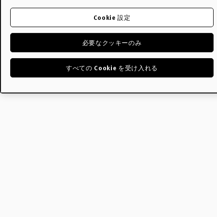
Cookie 設定
必要なクッキーのみ
すべての Cookie を受け入れる