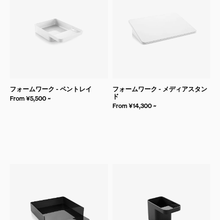
フォームワーク - ペントレイ
フォームワーク - メディアスタン
ド
From ¥5,500 ~
From ¥14,300 ~