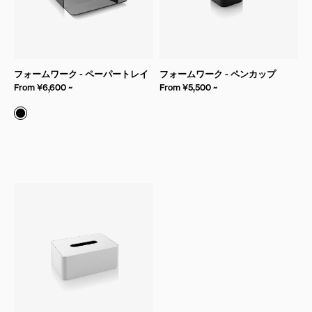
フォームワーク - ペーパートレイ
フォームワーク - ペンカップ
From ¥6,600 ~
From ¥5,500 ~
オニキス