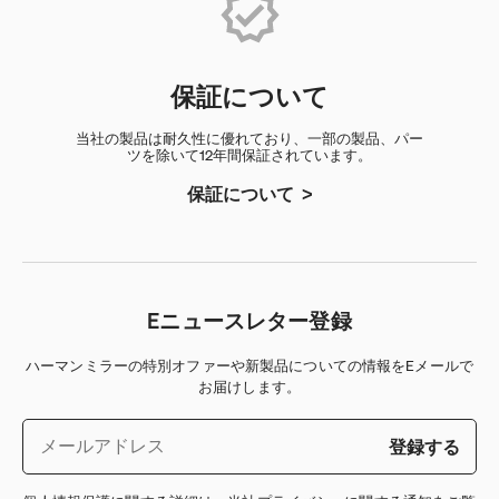
保証について
当社の製品は耐久性に優れており、一部の製品、パー
ツを除いて12年間保証されています。
保証について
Eニュースレター登録
ハーマンミラーの特別オファーや新製品についての情報をEメールで
お届けします。
登録する