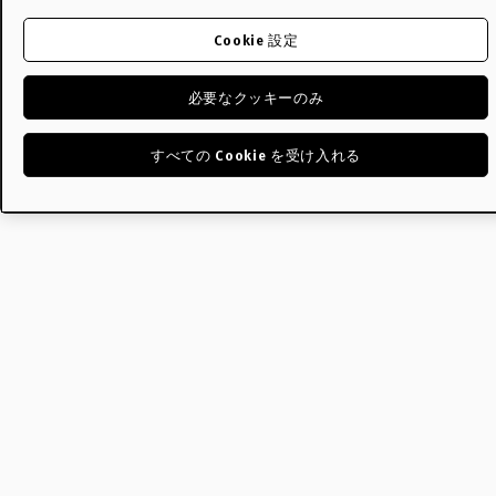
Cookie 設定
必要なクッキーのみ
すべての Cookie を受け入れる