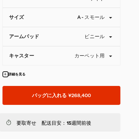
サイズ
A
-
スモール
アームパッド
ビニール
キャスター
カーペット用
詳細を見る
バッグに入れる
¥268,400
要取寄せ 配送目安：15週間前後