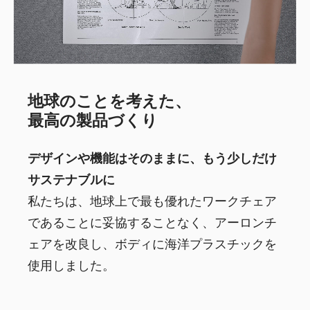
地球のことを考えた、
最高の製品づくり
デザインや機能はそのままに、もう少しだけ
サステナブルに
私たちは、地球上で最も優れたワークチェア
であることに妥協することなく、アーロンチ
ェアを改良し、ボディに海洋プラスチックを
使用しました。