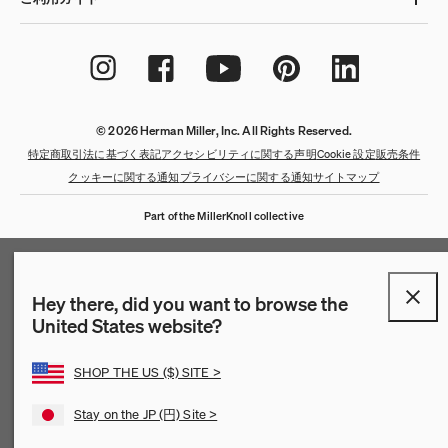
© 2026 Herman Miller, Inc. All Rights Reserved.
特定商取引法に基づく表記
アクセシビリティに関する声明
Cookie 設定
販売条件
クッキーに関する通知
プライバシーに関する通知
サイトマップ
Part of the MillerKnoll collective
Hey there, did you want to browse the
United States website?
SHOP THE US ($) SITE >
Stay on the JP (円) Site >