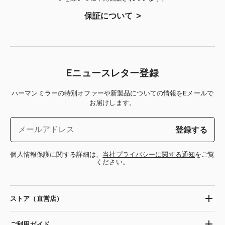
保証について
Eニュースレター登録
ハーマンミラーの特別オファーや新製品についての情報をEメールで
お届けします。
登録する
個人情報保護に関する詳細は、
当社プライバシーに関する通知
をご覧
ください。
ストア（直営店）
ご利用ガイド