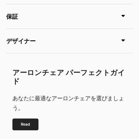
保証
デザイナー
アーロンチェア パーフェクトガイ
ド
あなたに最適なアーロンチェアを選びましょ
う。
Read