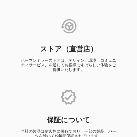
ストア（直営店）
ハーマンミラーストアは、デザイン、環境、コミュニ
ティサービス、を通してお客様にすばらしい体験をご
提供いたします。
保証について
当社の製品は耐久性に優れており、一部の製品、パー
ツを除いて12年間保証されています。