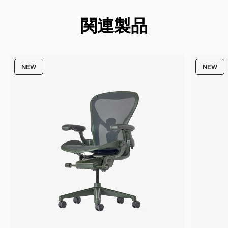
関連製品
NEW
NEW