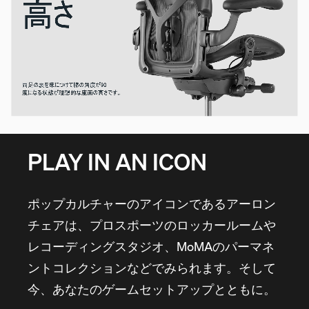
PLAY IN AN ICON
ポップカルチャーのアイコンであるアーロン
チェアは、プロスポーツのロッカールームや
レコーディングスタジオ、MoMAのパーマネ
ントコレクションなどでみられます。そして
今、あなたのゲームセットアップとともに。