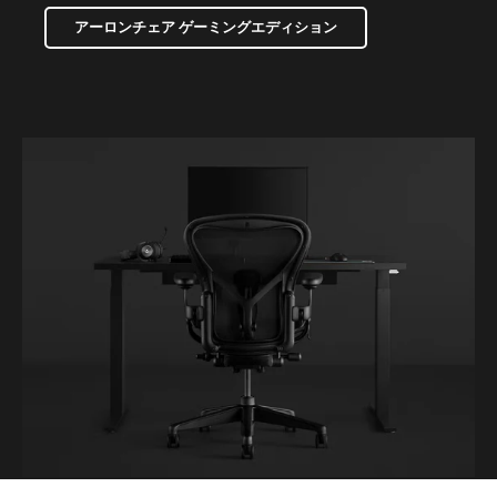
アーロンチェア ゲーミングエディション