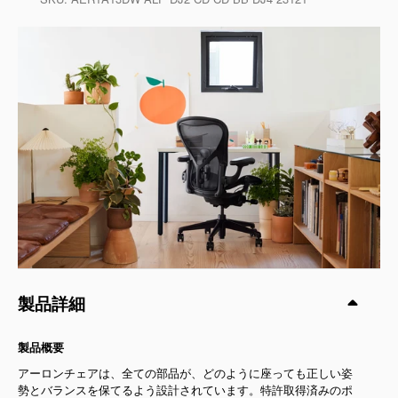
製品詳細
製品概要
アーロンチェアは、全ての部品が、どのように座っても正しい姿
勢とバランスを保てるよう設計されています。特許取得済みのポ