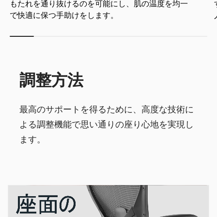
もたれを通り抜けるのを可能にし、肌の温度を均一
で快適に保つ手助けをします。
調整方法
最高のサポートを得るために、高度な技術に
よる調整機能で思い通りの座り心地を実現し
ます。