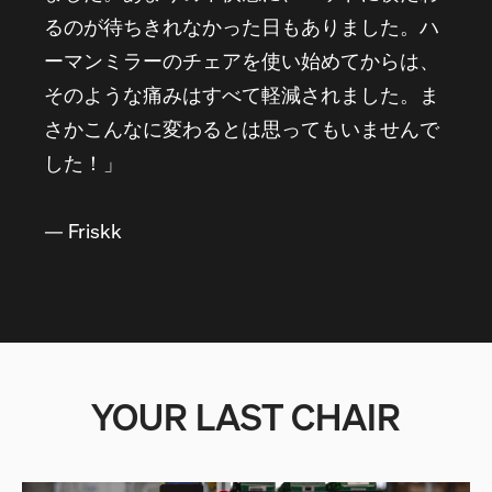
るのが待ちきれなかった日もありました。ハ
ーマンミラーのチェアを使い始めてからは、
そのような痛みはすべて軽減されました。ま
さかこんなに変わるとは思ってもいませんで
した！」
— Friskk
YOUR LAST CHAIR