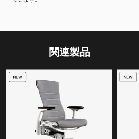
関連製品
NEW
NEW