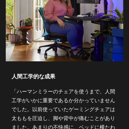
人間工学的な成果
「ハーマンミラーのチェアを使うまで、人間
工学がいかに重要であるか分かっていません
でした。以前使っていたゲーミングチェアは
太ももを圧迫し、脚や背中が痛むことがあり
ました。あまりの不快感に、ベッドに横たわ