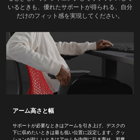
いるときも、優れたサポートが得られる、自分
だけのフィット感を実現してください。
アーム高さと幅
サポートが必要なときはアームを引き上げ、デスクの
下に収めたいときは最も低い位置に設定します。クッ
ションが欲しいときはアームを内側に引き寄せ、邪魔