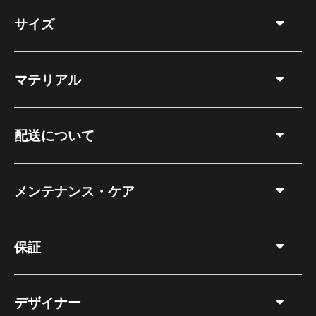
サイズ
マテリアル
配送について
メンテナンス・ケア
保証
デザイナー