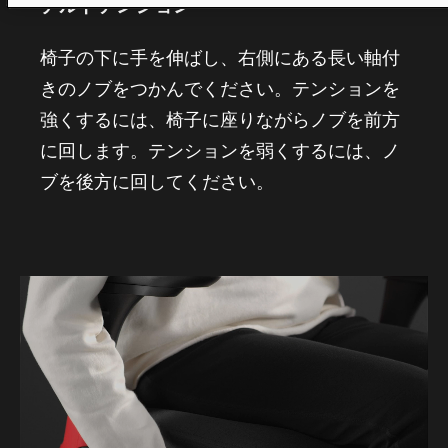
チルトテンション
椅子の下に手を伸ばし、右側にある長い軸付
きのノブをつかんでください。テンションを
強くするには、椅子に座りながらノブを前方
に回します。テンションを弱くするには、ノ
ブを後方に回してください。