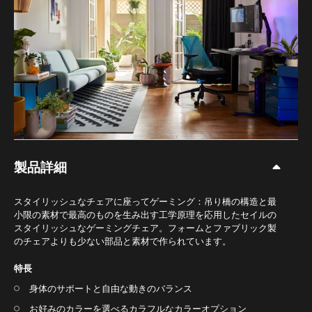
製品詳細
スタイリッシュなチェアに座ってゲーミング：吊り橋の構造と最
小限の素材で最高のものを生み出す工学原理を応用したセイルの
スタイリッシュなゲーミングチェア。フォームとファブリック製
のチェアよりも少ない部品と素材で作られています。
特長
身体のサポートと自由な動きのバランス
お好みのカラーを選べるカラフルなカラーオプション