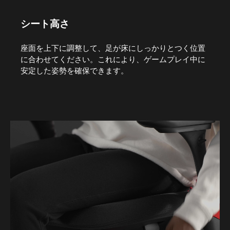
シート高さ
座面を上下に調整して、足が床にしっかりとつく位置
に合わせてください。これにより、ゲームプレイ中に
安定した姿勢を確保できます。