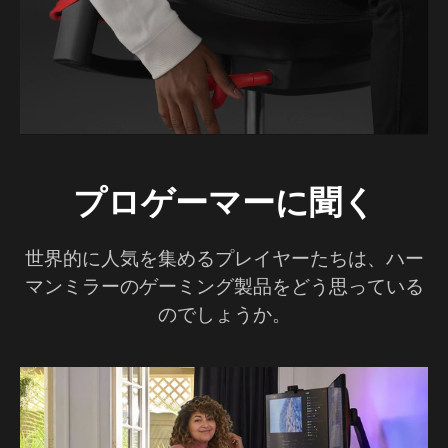
プロゲーマーに聞く
世界的に人気を集めるプレイヤーたちは、ハー
マンミラーのゲーミング製品をどう思っている
のでしょうか。