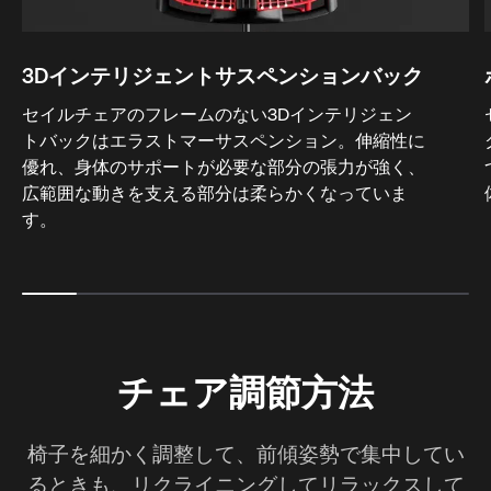
3Dインテリジェントサスペンションバック
セイルチェアのフレームのない3Dインテリジェン
トバックはエラストマーサスペンション。伸縮性に
優れ、身体のサポートが必要な部分の張力が強く、
広範囲な動きを支える部分は柔らかくなっていま
す。
チェア調節方法
椅子を細かく調整して、前傾姿勢で集中してい
るときも、リクライニングしてリラックスして