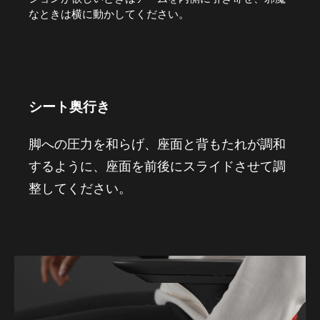
なときは横に動かしてください。
シート奥行き
脚への圧力を和らげ、座面と背もたれが調和
するように、座面を前後にスライドさせて調
整してください。