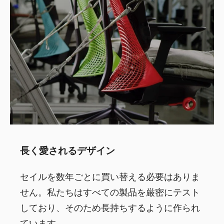
長く愛されるデザイン
セイルを数年ごとに買い替える必要はありま
せん。私たちはすべての製品を厳密にテスト
しており、そのため長持ちするように作られ
ています。