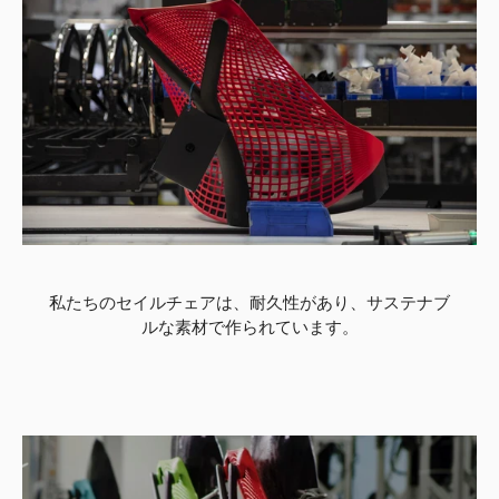
私たちのセイルチェアは、耐久性があり、サステナブ
ルな素材で作られています。