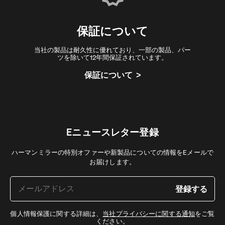
保証について
当社の製品は耐久性に優れており、一部の製品、パー
ツを除いて12年間保証されています。
保証について
Eニュースレター登録
ハーマンミラーの特別オファーや新製品についての情報をEメールで
お届けします。
登録する
個人情報保護に関する詳細は、
当社プライバシーに関する通知
をご覧
ください。