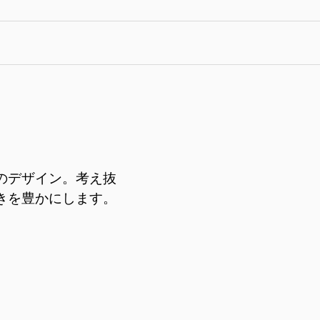
めのデザイン。考え抜
きを豊かにします。