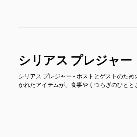
シリアス プレジャー
シリアス プレジャー - ホストとゲストのた
かれたアイテムが、食事やくつろぎのひとと