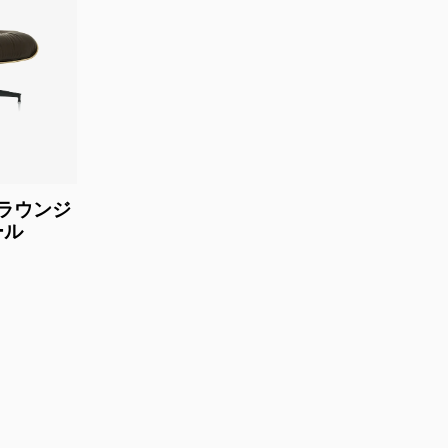
ラウンジ
ール