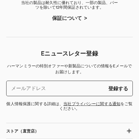
当社の製品は耐久性に優れており、一部の製品、パー
ツを除いて12年間保証されています。
保証について
Eニュースレター登録
ハーマンミラーの特別オファーや新製品についての情報をEメールで
お届けします。
登録する
個人情報保護に関する詳細は、
当社プライバシーに関する通知
をご覧
ください。
ストア（直営店）