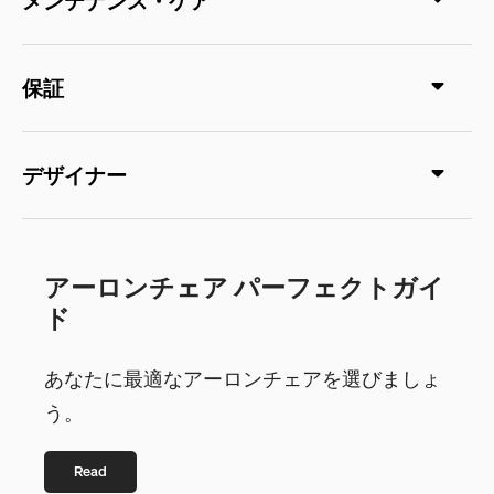
保証
デザイナー
アーロンチェア パーフェクトガイ
ド
あなたに最適なアーロンチェアを選びましょ
う。
Read