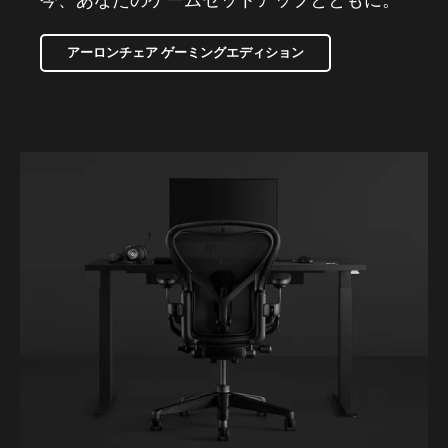
アーロンチェア ゲーミングエディション