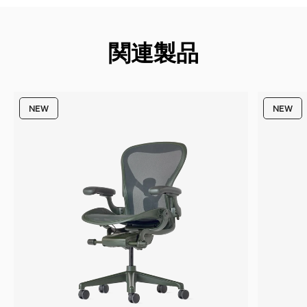
関連製品
NEW
NEW