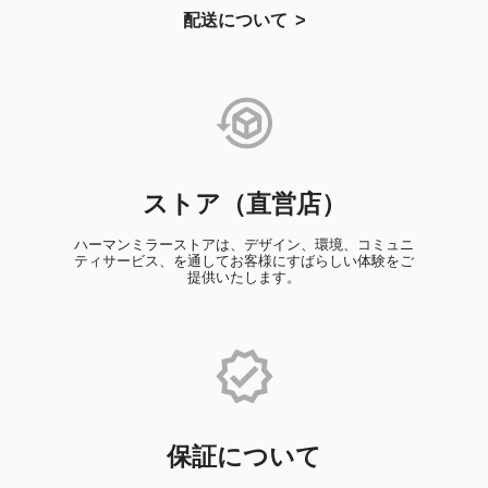
配送について
ストア（直営店）
ハーマンミラーストアは、デザイン、環境、コミュニ
ティサービス、を通してお客様にすばらしい体験をご
提供いたします。
保証について