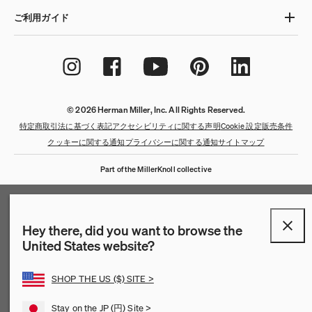
ご利用ガイド
© 2026 Herman Miller, Inc. All Rights Reserved.
特定商取引法に基づく表記
アクセシビリティに関する声明
Cookie 設定
販売条件
クッキーに関する通知
プライバシーに関する通知
サイトマップ
Part of the MillerKnoll collective
Hey there, did you want to browse the
United States website?
SHOP THE US ($) SITE >
Stay on the JP (円) Site >