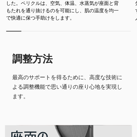
した。ペリクルは、空気、体温、水蒸気が座面と背
もたれを通り抜けるのを可能にし、肌の温度を均一
で快適に保つ手助けをします。
調整方法
最高のサポートを得るために、高度な技術に
よる調整機能で思い通りの座り心地を実現し
ます。