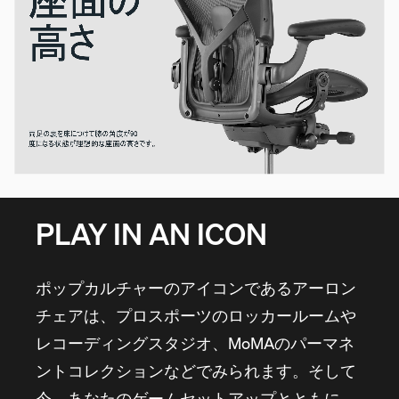
PLAY IN AN ICON
ポップカルチャーのアイコンであるアーロン
チェアは、プロスポーツのロッカールームや
レコーディングスタジオ、MoMAのパーマネ
ントコレクションなどでみられます。そして
今、あなたのゲームセットアップとともに。