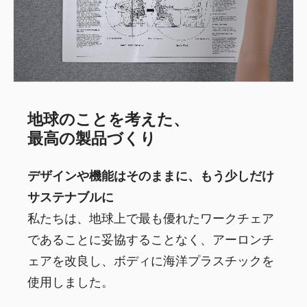
地球のことを考えた、
最高の製品づくり
デザインや機能はそのままに、もう少しだけ
サステナブルに
私たちは、地球上で最も優れたワークチェア
であることに妥協することなく、アーロンチ
ェアを改良し、ボディに海洋プラスチックを
使用しました。