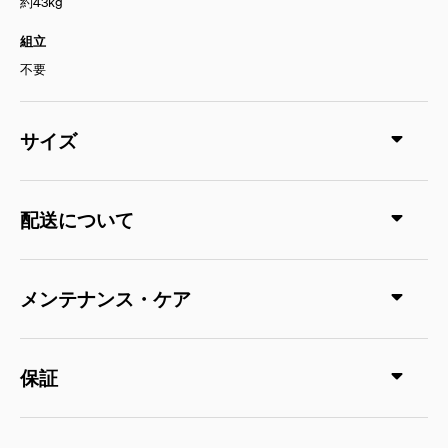
約43kg
組立
不要
サイズ
配送について
メンテナンス・ケア
保証