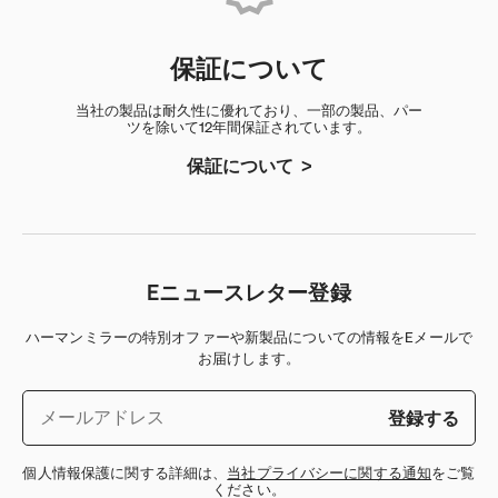
保証について
当社の製品は耐久性に優れており、一部の製品、パー
ツを除いて12年間保証されています。
保証について
Eニュースレター登録
ハーマンミラーの特別オファーや新製品についての情報をEメールで
お届けします。
登録する
個人情報保護に関する詳細は、
当社プライバシーに関する通知
をご覧
ください。