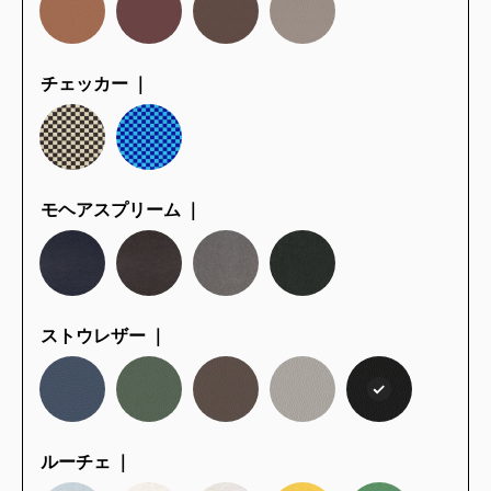
チェッカー ｜
モヘアスプリーム ｜
ストウレザー ｜
ルーチェ ｜