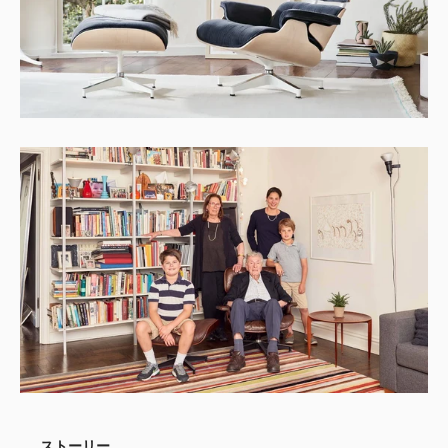
ストーリー