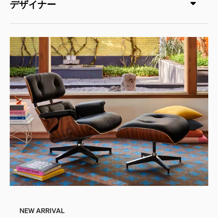
デザイナー
NEW ARRIVAL