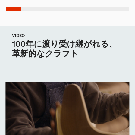
VIDEO
100年に渡り受け継がれる、
革新的なクラフト