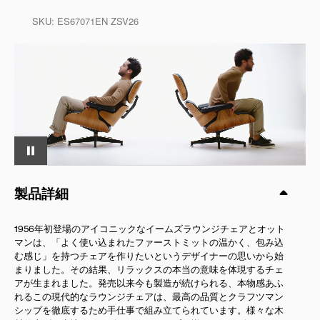
SKU:
ES67071EN ZSV26
製品詳細
1956年初登場のアイコニックなイームズラウンジチェアとオット
マンは、「よく使い込まれたファーストミットの温かく、包み込
む感じ」を持つチェアを作りたいというデザイナーの思いから始
まりました。その結果、リラックスの本当の意味を体現するチェ
アが生まれました。発売以来今も製造が続けられる、本物感あふ
れるこの現代的なラウンジチェアは、最高の品質とクラフツマン
シップを徹底するため手仕事で組み立てられています。様々な木