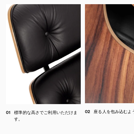
02
座る人を包み込むよ
01
標準的な高さでご利用いただけま
す。