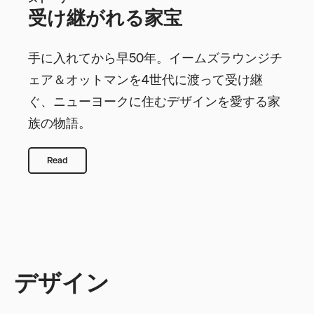
受け継がれる家宝
手に入れてから早50年。イームズラウンジチ
ェア＆オットマンを4世代に渡って受け継
ぐ、ニューヨークに住むデザインを愛する家
族の物語。
Read
デザイン