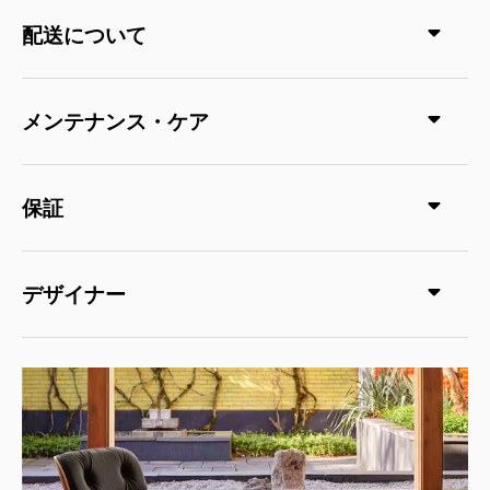
配送について
メンテナンス・ケア
保証
デザイナー