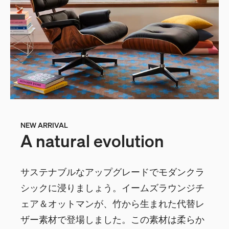
NEW ARRIVAL
A natural evolution
サステナブルなアップグレードでモダンクラ
シックに浸りましょう。イームズラウンジチ
ェア＆オットマンが、竹から生まれた代替レ
ザー素材で登場しました。この素材は柔らか