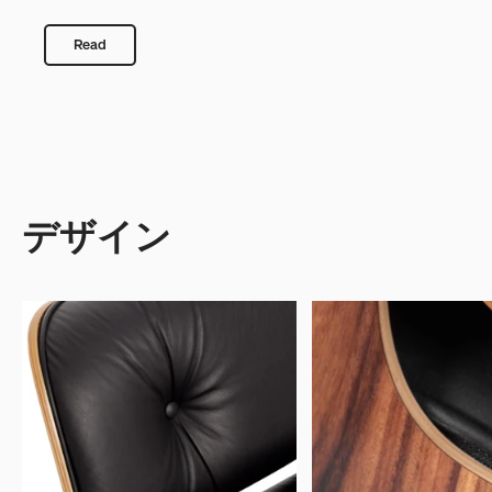
Read
デザイン