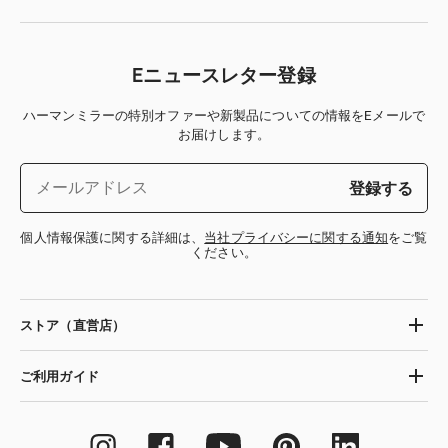
Eニュースレター登録
ハーマンミラーの特別オファーや新製品についての情報をEメールで
お届けします。
登録する
個人情報保護に関する詳細は、
当社プライバシーに関する通知
をご覧
ください。
ストア（直営店）
ご利用ガイド