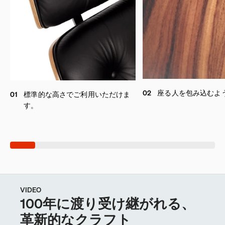
02
座る人を包み込むよ
01
標準的な高さでご利用いただけま
す。
VIDEO
100年に渡り受け継がれる、
革新的なクラフト