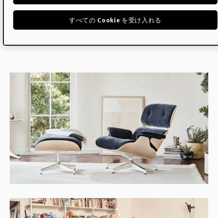
すべての Cookie を受け入れる
Read