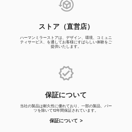
ストア（直営店）
ハーマンミラーストアは、デザイン、環境、コミュニ
ティサービス、を通してお客様にすばらしい体験をご
提供いたします。
保証について
当社の製品は耐久性に優れており、一部の製品、パー
ツを除いて12年間保証されています。
保証について