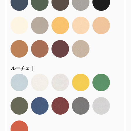
ルーチェ ｜