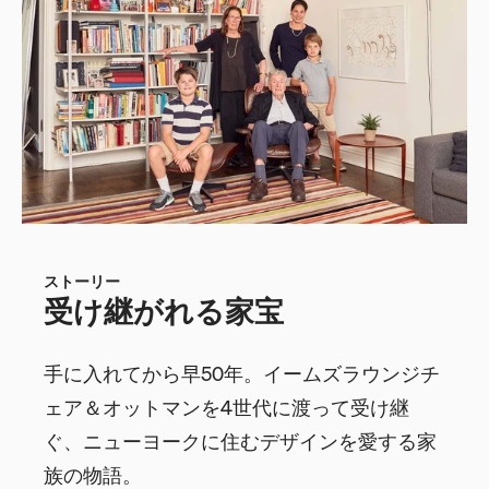
ストーリー
受け継がれる家宝
手に入れてから早50年。イームズラウンジチ
ェア＆オットマンを4世代に渡って受け継
ぐ、ニューヨークに住むデザインを愛する家
族の物語。