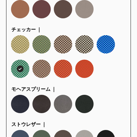
チェッカー ｜
モヘアスプリーム ｜
ストウレザー ｜