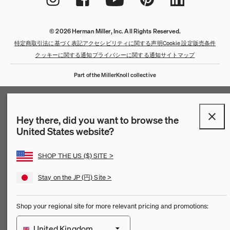
© 2026 Herman Miller, Inc. All Rights Reserved.
特定商取引法に基づく表記
アクセシビリティに関する声明
Cookie 設定
販売条件
クッキーに関する通知
プライバシーに関する通知
サイトマップ
Part of the MillerKnoll collective
Hey there, did you want to browse the
United States website?
SHOP THE US ($) SITE >
Stay on the JP (円) Site >
Shop your regional site for more relevant pricing and promotions:
United Kingdom