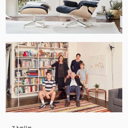
ストーリー