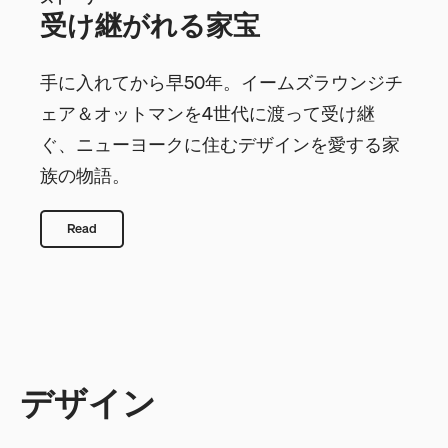
受け継がれる家宝
手に入れてから早50年。イームズラウンジチ
ェア＆オットマンを4世代に渡って受け継
ぐ、ニューヨークに住むデザインを愛する家
族の物語。
Read
デザイン