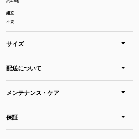
約43kg
組立
不要
サイズ
配送について
メンテナンス・ケア
保証