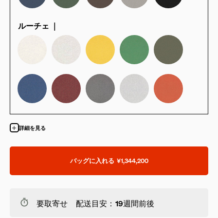
ルーチェ ｜
詳細を見る
バッグに入れる
¥1,344,200
要取寄せ 配送目安：19週間前後