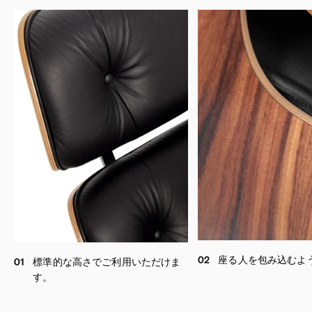
02
座る人を包み込むよ
01
標準的な高さでご利用いただけま
す。