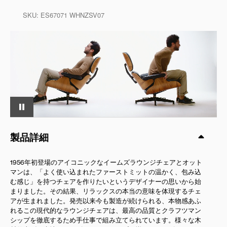
SKU:
ES67071 WHNZSV07
製品詳細
1956年初登場のアイコニックなイームズラウンジチェアとオット
マンは、「よく使い込まれたファーストミットの温かく、包み込
む感じ」を持つチェアを作りたいというデザイナーの思いから始
まりました。その結果、リラックスの本当の意味を体現するチェ
アが生まれました。発売以来今も製造が続けられる、本物感あふ
れるこの現代的なラウンジチェアは、最高の品質とクラフツマン
シップを徹底するため手仕事で組み立てられています。様々な木