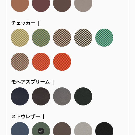
チェッカー ｜
モヘアスプリーム ｜
ストウレザー ｜