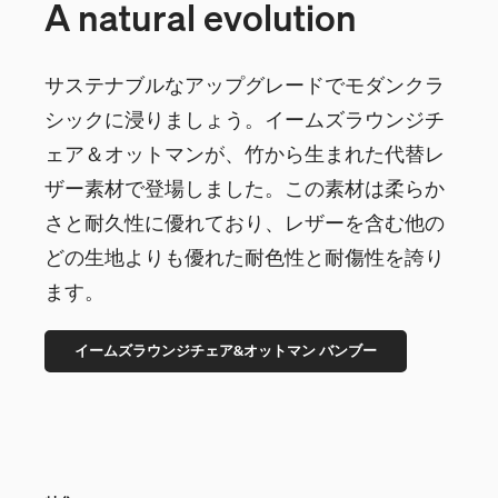
A natural evolution
サステナブルなアップグレードでモダンクラ
シックに浸りましょう。イームズラウンジチ
ェア＆オットマンが、竹から生まれた代替レ
ザー素材で登場しました。この素材は柔らか
さと耐久性に優れており、レザーを含む他の
どの生地よりも優れた耐色性と耐傷性を誇り
ます。
イームズラウンジチェア&オットマン バンブー