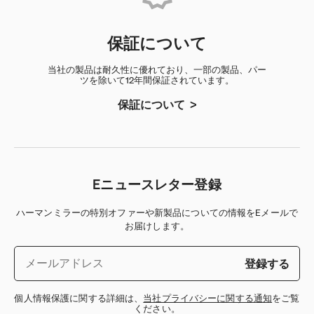
保証について
当社の製品は耐久性に優れており、一部の製品、パー
ツを除いて12年間保証されています。
保証について
Eニュースレター登録
ハーマンミラーの特別オファーや新製品についての情報をEメールで
お届けします。
登録する
個人情報保護に関する詳細は、
当社プライバシーに関する通知
をご覧
ください。