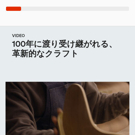
VIDEO
100年に渡り受け継がれる、
革新的なクラフト