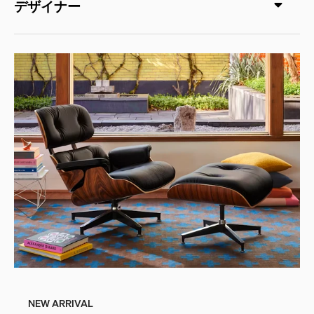
デザイナー
NEW ARRIVAL