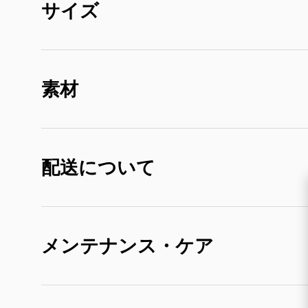
サイズ
素材
配送について
メンテナンス・ケア