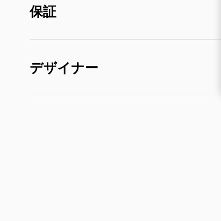
保証
デザイナー