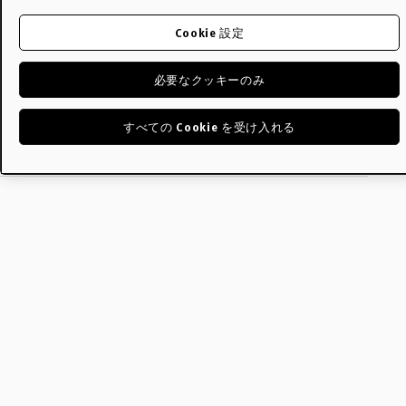
Cookie 設定
必要なクッキーのみ
すべての Cookie を受け入れる