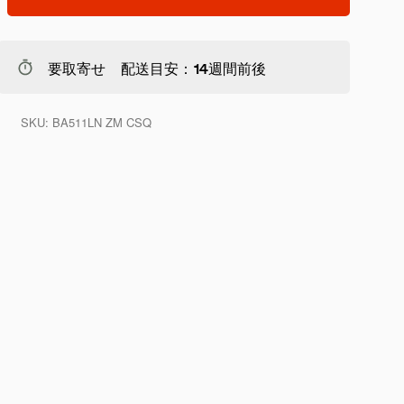
要取寄せ 配送目安：14週間前後
SKU:
BA511LN ZM CSQ