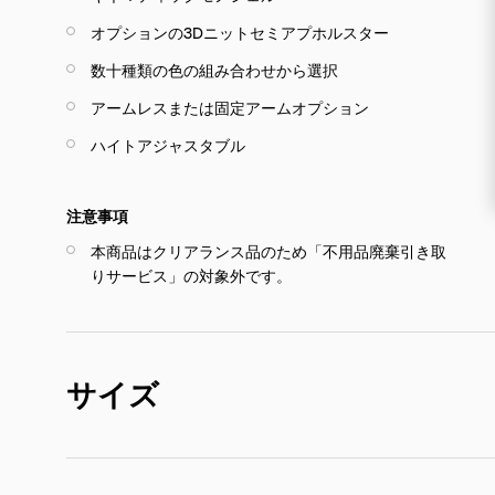
オプションの3Dニットセミアプホルスター
数十種類の色の組み合わせから選択
アームレスまたは固定アームオプション
ハイトアジャスタブル
注意事項
本商品はクリアランス品のため「不用品廃棄引き取
りサービス」の対象外です。
サイズ