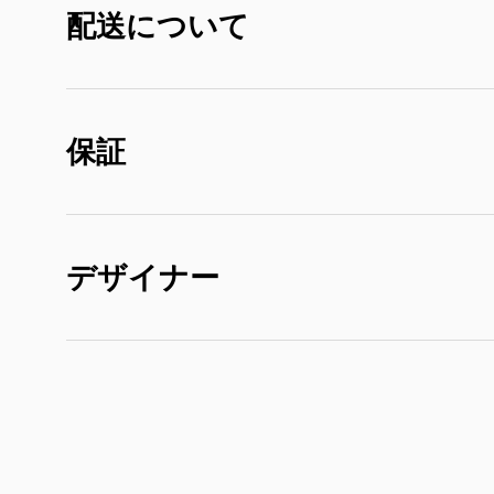
配送について
保証
デザイナー