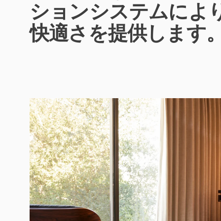
ションシステムによ
快適さを提供します