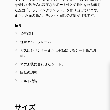
を優しく包み込む高度なサポート性と柔軟性を兼ね備え
た座面「シッティングポケット」を作り出しています。
また、座面の高さ、チルト・回転の調節が可能です。
特長
12年保証
軽量アルミフレーム
ガス圧シリンダーまたは手動によるシート高さ調
節。
体の形状に合わせたシート。
回転の調整
チルト機能
サイズ