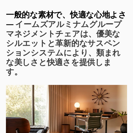
一般的な素材で、快適な心地よさ
—
イームズアルミナムグループ
マネジメントチェアは、優美な
シルエットと革新的なサスペン
ションシステムにより、類まれ
な美しさと快適さを提供しま
す。