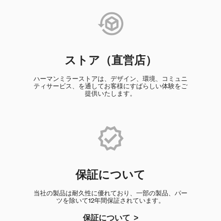
ストア（直営店）
ハーマンミラーストアは、デザイン、環境、コミュニ
ティサービス、を通してお客様にすばらしい体験をご
提供いたします。
保証について
当社の製品は耐久性に優れており、一部の製品、パー
ツを除いて12年間保証されています。
保証について