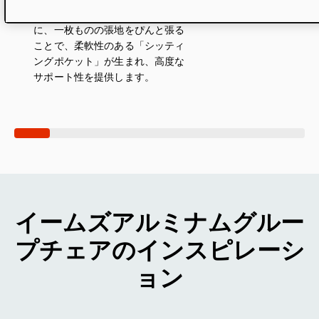
02
優雅なシルエットが
01
アルミニウム製のシートフレーム
に、一枚ものの張地をぴんと張る
ことで、柔軟性のある「シッティ
ングポケット」が生まれ、高度な
サポート性を提供します。
イームズアルミナムグルー
プチェアのインスピレーシ
ョン