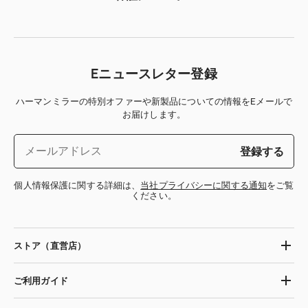
Eニュースレター登録
ハーマンミラーの特別オファーや新製品についての情報をEメールで
お届けします。
登録する
個人情報保護に関する詳細は、
当社プライバシーに関する通知
をご覧
ください。
ストア（直営店）
ご利用ガイド