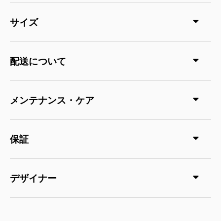
サイズ
配送について
メンテナンス・ケア
保証
デザイナー