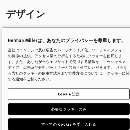
デザイン
Herman Millerは、あなたのプライバシーを尊重します。
当社はコンテンツ及び広告のパーソナライズ化、ソーシャルメディア
の特徴の提供、アクセス量の分析をするためにクッキーを使用しま
す。また、あなたが当ウェブサイトで使用する情報を、ソーシャルメ
ディア、広告及び分析パートナーと共有させていただきます。
さらな
る当社のクッキーの使用方法および管理方法については、 クッキーに関
する通知をご覧ください。
Cookie 設定
必要なクッキーのみ
すべての Cookie を受け入れる