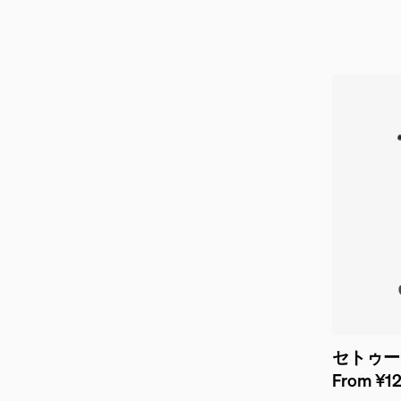
セトゥー
From ¥12