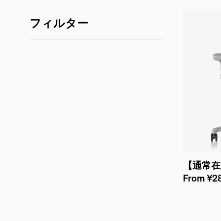
フィルター
【通常在
From ¥28