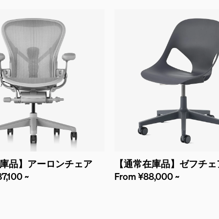
庫品】アーロンチェア
【通常在庫品】ゼフチェ
7,100 ~
From ¥88,000 ~