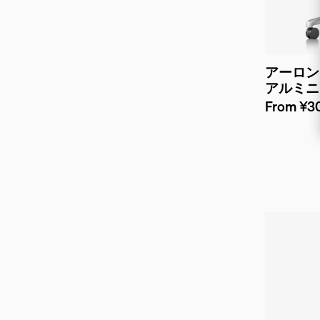
アーロン
アルミニ
From ¥30