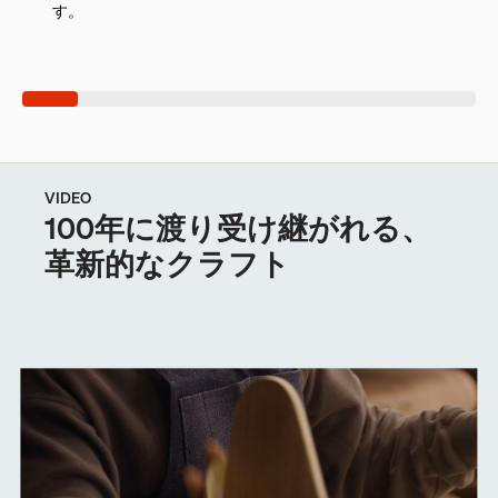
す。
VIDEO
100年に渡り受け継がれる、
革新的なクラフト