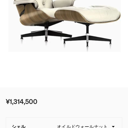
¥1,314,500
シェル
オイルドウォールナット