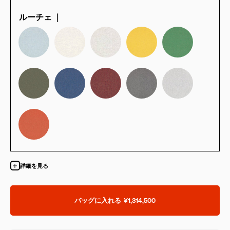
ルーチェ ｜
詳細を見る
バッグに入れる
¥1,314,500