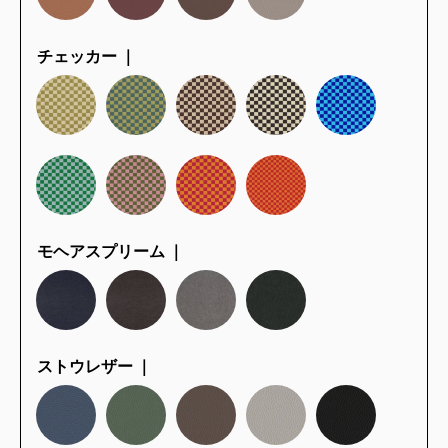
チェッカー ｜
モヘアスプリーム ｜
ストウレザー ｜