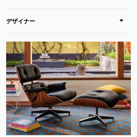
デザイナー