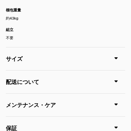
梱包重量
約43kg
組立
不要
サイズ
配送について
メンテナンス・ケア
保証