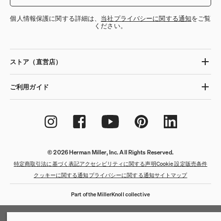
個人情報保護に関する詳細は、
当社プライバシーに関する通知
をご覧
ください。
ストア（直営店）
ご利用ガイド
© 2026 Herman Miller, Inc. All Rights Reserved.
特定商取引法に基づく表記
アクセシビリティに関する声明
Cookie 設定
販売条件
クッキーに関する通知
プライバシーに関する通知
サイトマップ
Part of the MillerKnoll collective