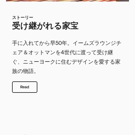
ストーリー
受け継がれる家宝
手に入れてから早50年。イームズラウンジチ
ェア＆オットマンを4世代に渡って受け継
ぐ、ニューヨークに住むデザインを愛する家
族の物語。
Read