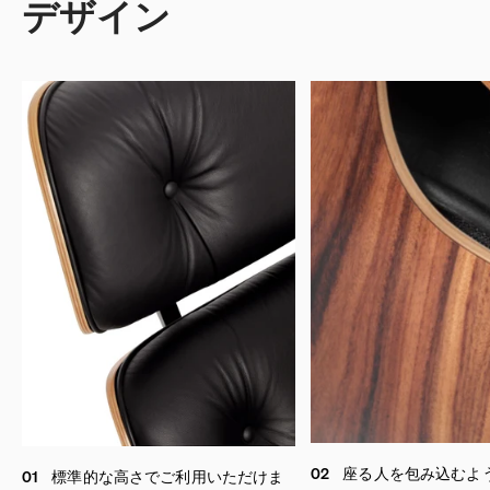
デザイン
02
座る人を包み込むよ
01
標準的な高さでご利用いただけま