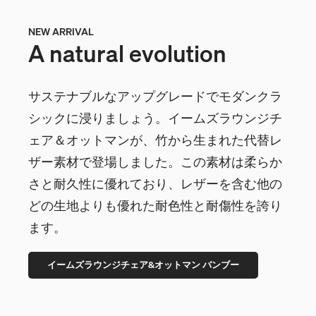
NEW ARRIVAL
A natural evolution
サステナブルなアップグレードでモダンクラ
シックに浸りましょう。イームズラウンジチ
ェア＆オットマンが、竹から生まれた代替レ
ザー素材で登場しました。この素材は柔らか
さと耐久性に優れており、レザーを含む他の
どの生地よりも優れた耐色性と耐傷性を誇り
ます。
イームズラウンジチェア&オットマン バンブー