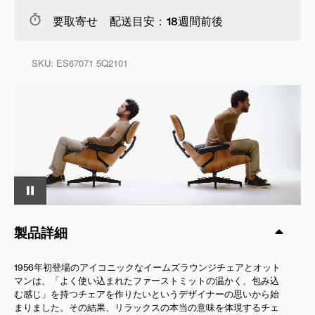
要取寄せ 配送目安：18週間前後
SKU:
ES67071 5Q2101
製品詳細
1956年初登場のアイコニックなイームズラウンジチェアとオット
マンは、「よく使い込まれたファーストミットの温かく、包み込
む感じ」を持つチェアを作りたいというデザイナーの思いから始
まりました。その結果、リラックスの本当の意味を体現するチェ