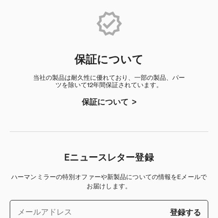
保証について
当社の製品は耐久性に優れており、一部の製品、パー
ツを除いて12年間保証されています。
保証について
Eニュースレター登録
ハーマンミラーの特別オファーや新製品についての情報をEメールで
お届けします。
登録する