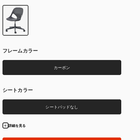
フレームカラー
カーボン
シートカラー
シートパッドなし
詳細を見る