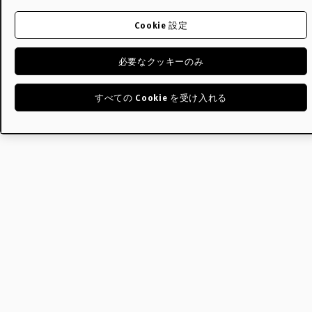
Cookie 設定
必要なクッキーのみ
すべての Cookie を受け入れる