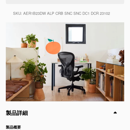
SKU:
AER1B23DW ALP CRB SNC SNC DC1 DCR 23102
製品詳細
製品概要