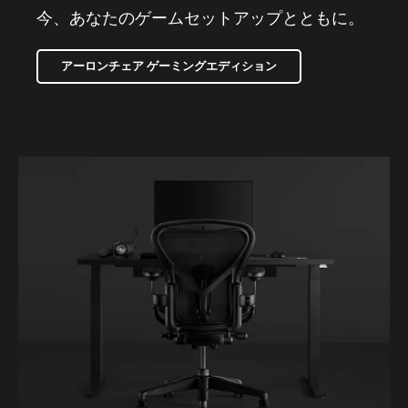
今、あなたのゲームセットアップとともに。
アーロンチェア ゲーミングエディション