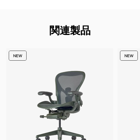
関連製品
NEW
NEW