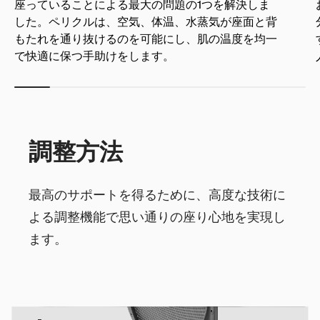
座っていることによる最大の問題の1つを解決しま
した。ペリクルは、空気、体温、水蒸気が座面と背
もたれを通り抜けるのを可能にし、肌の温度を均一
で快適に保つ手助けをします。
調整方法
最高のサポートを得るために、高度な技術に
よる調整機能で思い通りの座り心地を実現し
ます。