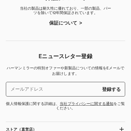
当社の製品は耐久性に優れており、一部の製品、パー
ツを除いて12年間保証されています。
保証について
Eニュースレター登録
ハーマンミラーの特別オファーや新製品についての情報をEメールで
お届けします。
登録する
個人情報保護に関する詳細は、
当社プライバシーに関する通知
をご覧
ください。
ストア（直営店）