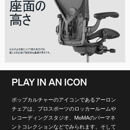
PLAY IN AN ICON
ポップカルチャーのアイコンであるアーロン
チェアは、プロスポーツのロッカールームや
レコーディングスタジオ、MoMAのパーマネ
ントコレクションなどでみられます。そして