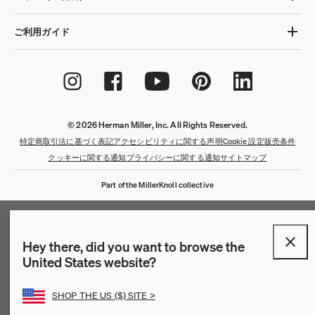
ご利用ガイド
© 2026 Herman Miller, Inc. All Rights Reserved.
特定商取引法に基づく表記
アクセシビリティに関する声明
Cookie 設定
販売条件
クッキーに関する通知
プライバシーに関する通知
サイトマップ
Part of the MillerKnoll collective
Hey there, did you want to browse the
United States website?
SHOP THE US ($) SITE >