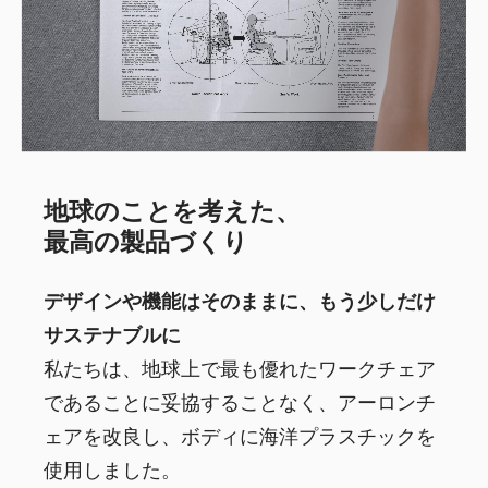
地球のことを考えた、
最高の製品づくり
デザインや機能はそのままに、もう少しだけ
サステナブルに
私たちは、地球上で最も優れたワークチェア
であることに妥協することなく、アーロンチ
ェアを改良し、ボディに海洋プラスチックを
使用しました。