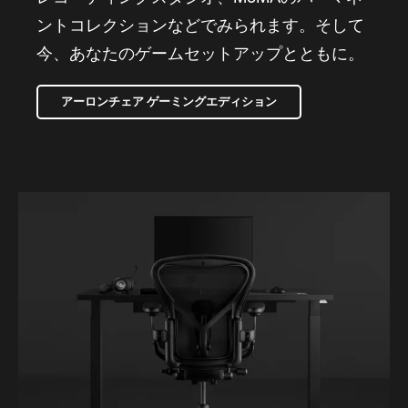
ントコレクションなどでみられます。そして
今、あなたのゲームセットアップとともに。
アーロンチェア ゲーミングエディション