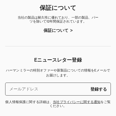
保証について
当社の製品は耐久性に優れており、一部の製品、パー
ツを除いて12年間保証されています。
保証について
Eニュースレター登録
ハーマンミラーの特別オファーや新製品についての情報をEメールで
お届けします。
登録する
個人情報保護に関する詳細は、
当社プライバシーに関する通知
をご覧
ください。