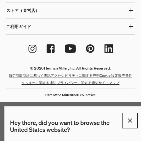
ストア（直営店）
ご利用ガイド
© 2026 Herman Miller, Inc. All Rights Reserved.
特定商取引法に基づく表記
アクセシビリティに関する声明
Cookie 設定
販売条件
クッキーに関する通知
プライバシーに関する通知
サイトマップ
Part of the MillerKnoll collective
Hey there, did you want to browse the
United States website?