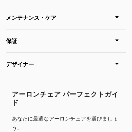
メンテナンス・ケア
保証
デザイナー
アーロンチェア パーフェクトガイ
ド
あなたに最適なアーロンチェアを選びましょ
う。