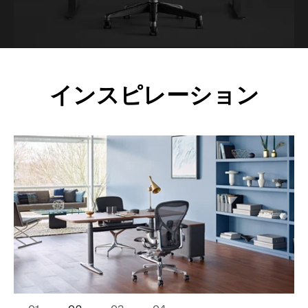
インスピレーション