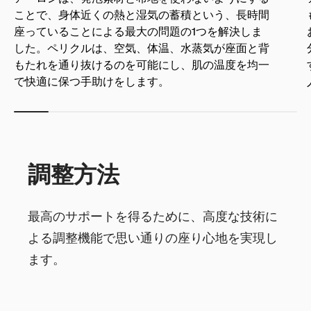
ことで、身体近くの熱と湿気の蓄積という、長時間
座っていることによる最大の問題の1つを解決しま
した。ペリクルは、空気、体温、水蒸気が座面と背
もたれを通り抜けるのを可能にし、肌の温度を均一
で快適に保つ手助けをします。
調整方法
最高のサポートを得るために、高度な技術に
よる調整機能で思い通りの座り心地を実現し
ます。