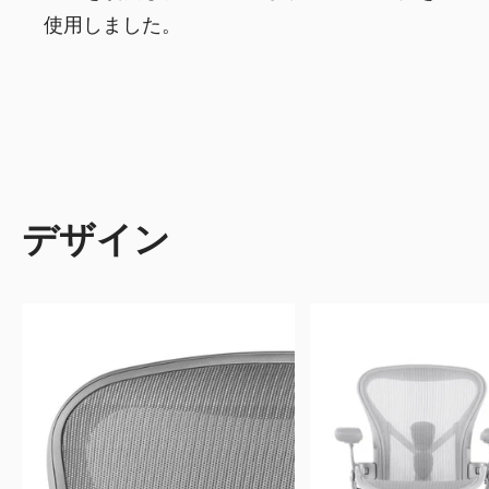
使用しました。
デザイン