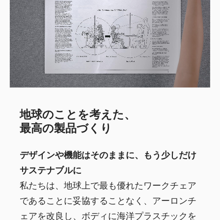
地球のことを考えた、
最高の製品づくり
デザインや機能はそのままに、もう少しだけ
サステナブルに
私たちは、地球上で最も優れたワークチェア
であることに妥協することなく、アーロンチ
ェアを改良し、ボディに海洋プラスチックを