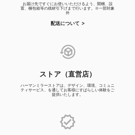
お届け先ですぐにお使いいただけるよう、開梱、設
置、梱包箱等の残材引下げまで行います。※一部対象
外
配送について
ストア（直営店）
ハーマンミラーストアは、デザイン、環境、コミュニ
ティサービス、を通してお客様にすばらしい体験をご
提供いたします。