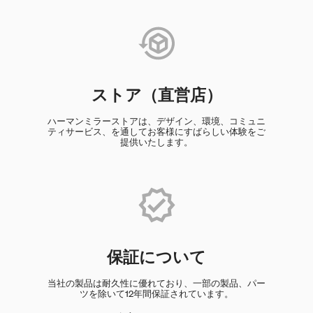
ストア（直営店）
ハーマンミラーストアは、デザイン、環境、コミュニ
ティサービス、を通してお客様にすばらしい体験をご
提供いたします。
保証について
当社の製品は耐久性に優れており、一部の製品、パー
ツを除いて12年間保証されています。