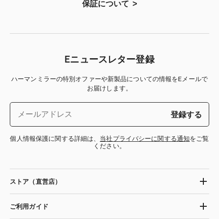
保証について
Eニュースレター登録
ハーマンミラーの特別オファーや新製品についての情報をEメールで
お届けします。
登録する
個人情報保護に関する詳細は、
当社プライバシーに関する通知
をご覧
ください。
ストア（直営店）
ご利用ガイド