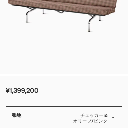
¥1,399,200
張地
チェッカー
&
オリーブ
/
ピンク