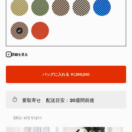
詳細を見る
バッグに入れる
¥1,399,200
要取寄せ 配送目安：20週間前後
SKU:
473 V1211