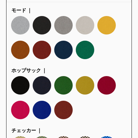
モード ｜
ホップサック ｜
チェッカー ｜