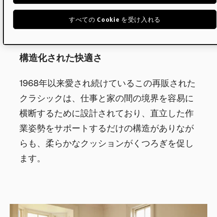
すべての Cookie を受け入れる
構造化された快適さ
1968年以来愛され続けているこの再販された
クラシックは、仕事と家の間の境界を容易に
横断するために設計されており、直立した作
業姿勢をサポートするだけの構造がありなが
らも、柔らかなクッションがくつろぎを促し
ます。