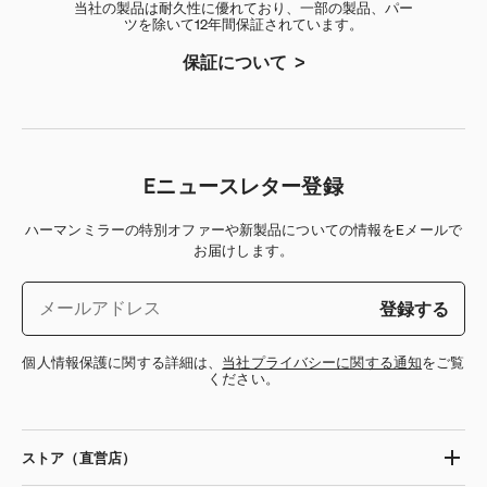
当社の製品は耐久性に優れており、一部の製品、パー
ツを除いて12年間保証されています。
保証について
Eニュースレター登録
ハーマンミラーの特別オファーや新製品についての情報をEメールで
お届けします。
登録する
個人情報保護に関する詳細は、
当社プライバシーに関する通知
をご覧
ください。
ストア（直営店）