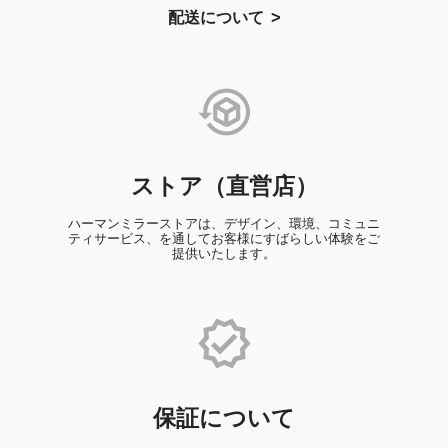
配送について
ストア（直営店）
ハーマンミラーストアは、デザイン、環境、コミュニ
ティサービス、を通してお客様にすばらしい体験をご
提供いたします。
保証について