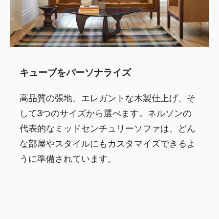
キューブをパーソナライズ
高品質の張地、エレガントな木製仕上げ、そ
して3つのサイズから選べます。ネルソンの
代表的なミッドセンチュリーソファは、どん
な部屋やスタイルにもカスタマイズできるよ
うに準備されています。