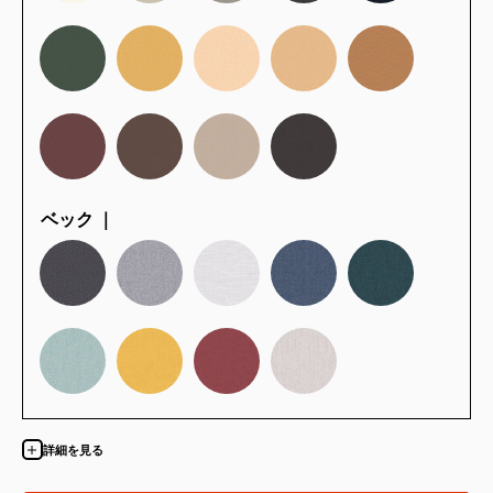
ベック ｜
詳細を見る