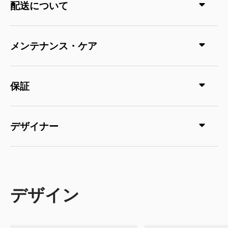
配送について
メンテナンス・ケア
保証
デザイナー
デザイン