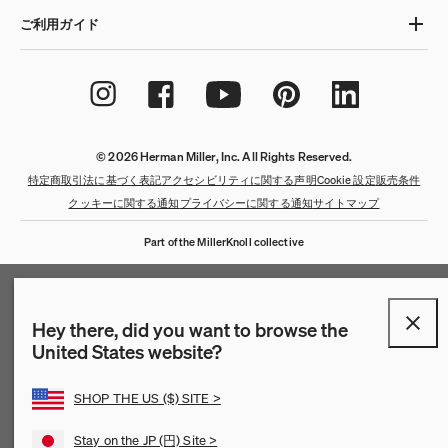
ご利用ガイド
© 2026 Herman Miller, Inc. All Rights Reserved.
特定商取引法に基づく表記
アクセシビリティに関する声明
Cookie 設定
販売条件
クッキーに関する通知
プライバシーに関する通知
サイトマップ
Part of the MillerKnoll collective
Hey there, did you want to browse the
United States website?
SHOP THE US ($) SITE >
Stay on the JP (円) Site >