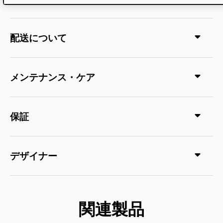
配送について
メンテナンス・ケア
保証
デザイナー
関連製品