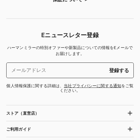
Eニュースレター登録
ハーマンミラーの特別オファーや新製品についての情報をEメールで
お届けします。
登録する
個人情報保護に関する詳細は、
当社プライバシーに関する通知
をご覧
ください。
ストア（直営店）
ご利用ガイド