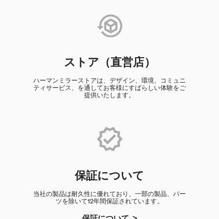
ストア（直営店）
ハーマンミラーストアは、デザイン、環境、コミュニ
ティサービス、を通してお客様にすばらしい体験をご
提供いたします。
保証について
当社の製品は耐久性に優れており、一部の製品、パー
ツを除いて12年間保証されています。
保証について