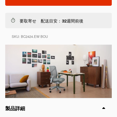
要取寄せ 配送目安：32週間前後
SKU:
BC2424.EW BOU
製品詳細