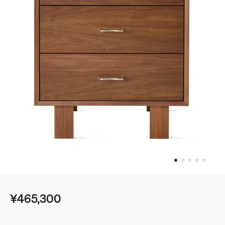
¥465,300