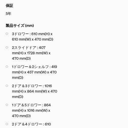
保証
5年
製品サイズ (mm)
3ドロワー : 610 mm(H) x
610 mm(W) x 470 mm(D)
2スライドドア : 407
mm(H) x 1728 mm(W) x
470 mm(D)
1ドロワー＆2シェルフ : 419
mm(H) x 457 mm(W) x 470
mm(D)
2ドア＆3ドロワー : 1016
mm(H) x 864 mm(W) x 470
mm(D)
1ドア＆5ドロワー : 864
mm(H) x 1016 mm(W) x
470 mm(D)
2ドア＆4ドロワー : 610