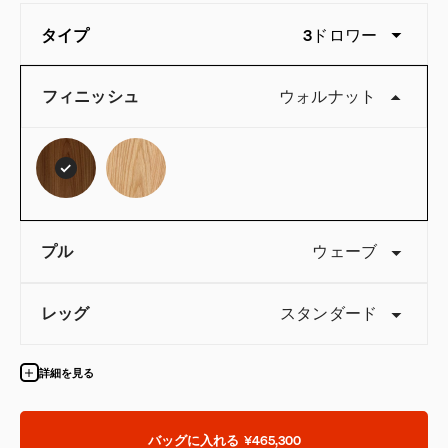
タイプ
3ドロワー
フィニッシュ
ウォルナット
プル
ウェーブ
レッグ
スタンダード
詳細を見る
バッグに入れる
¥465,300