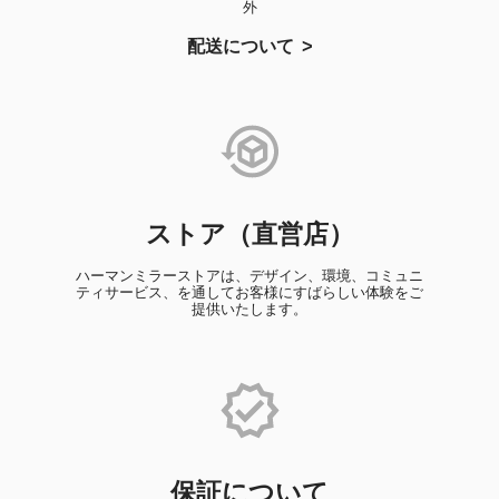
外
配送について
ストア（直営店）
ハーマンミラーストアは、デザイン、環境、コミュニ
ティサービス、を通してお客様にすばらしい体験をご
提供いたします。
保証について