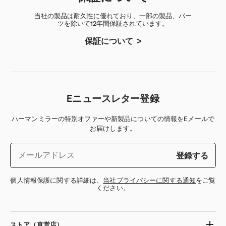
当社の製品は耐久性に優れており、一部の製品、パー
ツを除いて12年間保証されています。
保証について
Eニュースレター登録
ハーマンミラーの特別オファーや新製品についての情報をEメールで
お届けします。
登録する
個人情報保護に関する詳細は、
当社プライバシーに関する通知
をご覧
ください。
ストア（直営店）