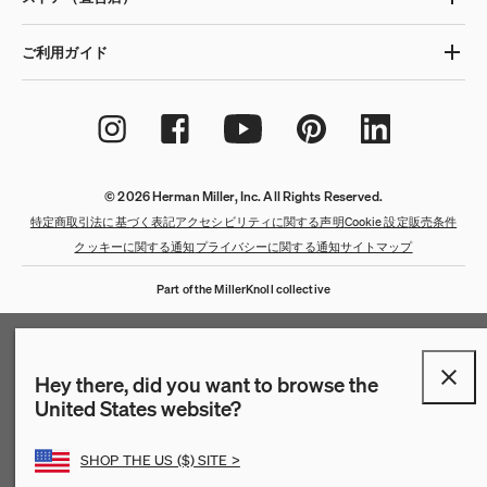
ご利用ガイド
© 2026 Herman Miller, Inc. All Rights Reserved.
特定商取引法に基づく表記
アクセシビリティに関する声明
Cookie 設定
販売条件
クッキーに関する通知
プライバシーに関する通知
サイトマップ
Part of the MillerKnoll collective
Hey there, did you want to browse the
United States website?
SHOP THE US ($) SITE >