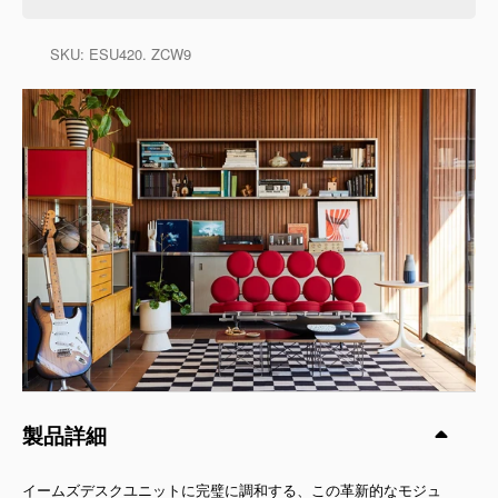
SKU:
ESU420. ZCW9
製品詳細
イームズデスクユニットに完璧に調和する、この革新的なモジュ