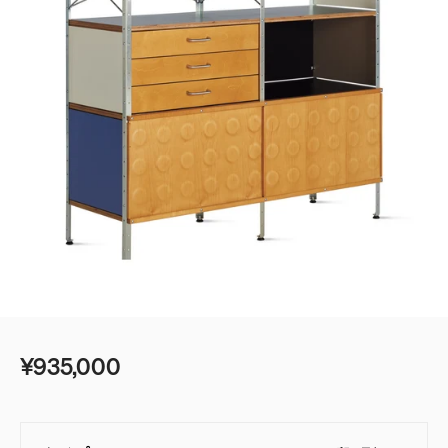
¥935,000