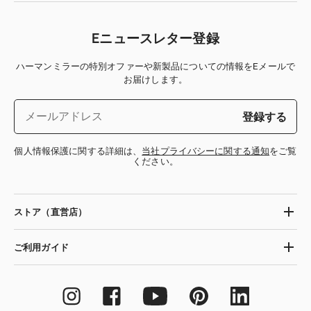
Eニュースレター登録
ハーマンミラーの特別オファーや新製品についての情報をEメールで
お届けします。
登録する
個人情報保護に関する詳細は、
当社プライバシーに関する通知
をご覧
ください。
ストア（直営店）
ご利用ガイド