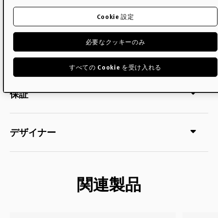
配送について
Cookie 設定
必要なクッキーのみ
メンテナンス・ケア
すべての Cookie を受け入れる
保証
デザイナー
関連製品