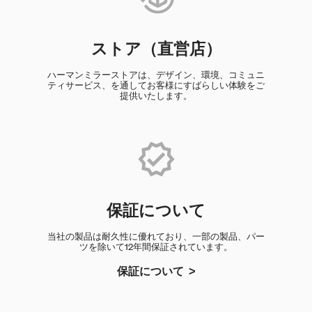
ストア（直営店）
ハーマンミラーストアは、デザイン、環境、コミュニ
ティサービス、を通してお客様にすばらしい体験をご
提供いたします。
保証について
当社の製品は耐久性に優れており、一部の製品、パー
ツを除いて12年間保証されています。
保証について