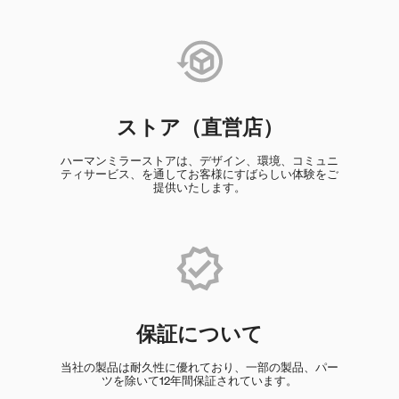
ストア（直営店）
ハーマンミラーストアは、デザイン、環境、コミュニ
ティサービス、を通してお客様にすばらしい体験をご
提供いたします。
保証について
当社の製品は耐久性に優れており、一部の製品、パー
ツを除いて12年間保証されています。