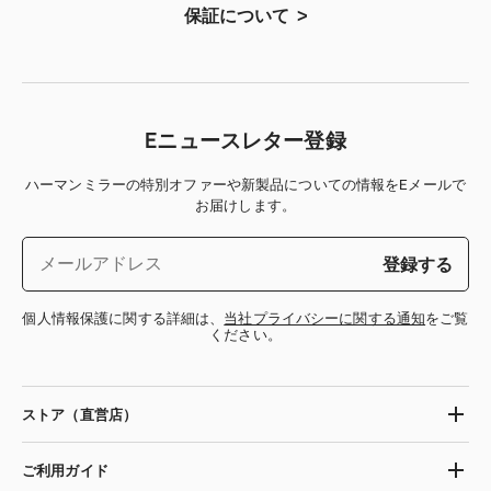
保証について
Eニュースレター登録
ハーマンミラーの特別オファーや新製品についての情報をEメールで
お届けします。
登録する
個人情報保護に関する詳細は、
当社プライバシーに関する通知
をご覧
ください。
ストア（直営店）
ご利用ガイド