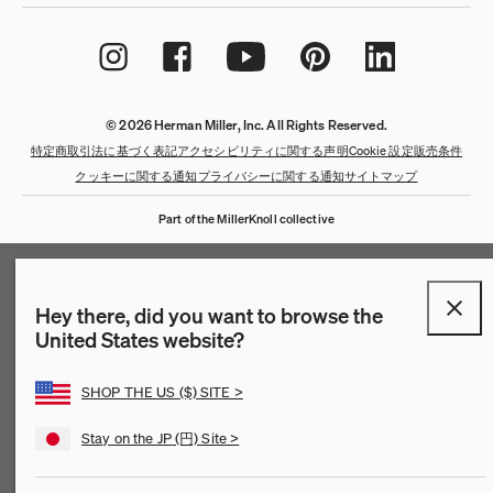
© 2026 Herman Miller, Inc. All Rights Reserved.
特定商取引法に基づく表記
アクセシビリティに関する声明
Cookie 設定
販売条件
クッキーに関する通知
プライバシーに関する通知
サイトマップ
Part of the MillerKnoll collective
Hey there, did you want to browse the
United States website?
SHOP THE US ($) SITE >
Stay on the JP (円) Site >