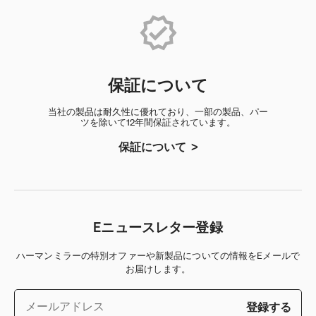
保証について
当社の製品は耐久性に優れており、一部の製品、パー
ツを除いて12年間保証されています。
保証について
Eニュースレター登録
ハーマンミラーの特別オファーや新製品についての情報をEメールで
お届けします。
登録する