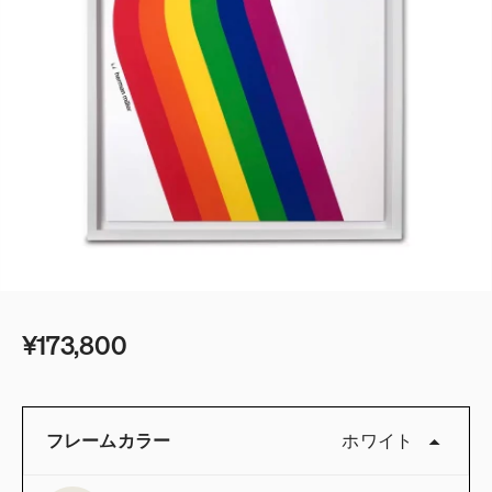
¥173,800
フレームカラー
ホワイト