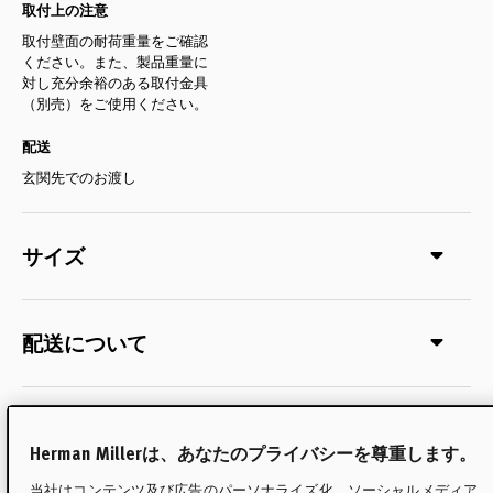
取付上の注意
取付壁面の耐荷重量をご確認
ください。また、製品重量に
対し充分余裕のある取付金具
（別売）をご使用ください。
配送
玄関先でのお渡し
サイズ
配送について
素材
Herman Millerは、あなたのプライバシーを尊重します。
当社はコンテンツ及び広告のパーソナライズ化、ソーシャルメディア