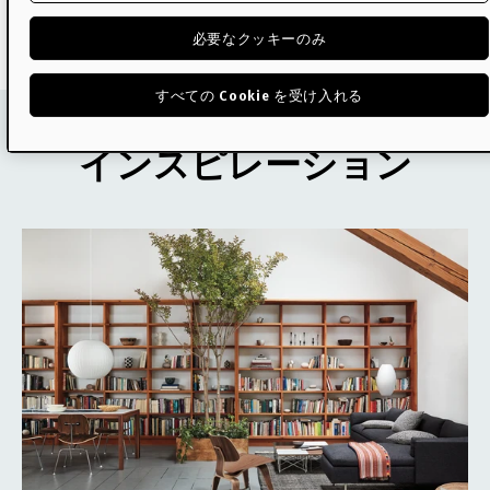
必要なクッキーのみ
デザイナー
すべての Cookie を受け入れる
インスピレーション