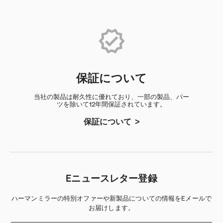
保証について
当社の製品は耐久性に優れており、一部の製品、パー
ツを除いて12年間保証されています。
保証について
Eニュースレター登録
ハーマンミラーの特別オファーや新製品についての情報をEメールで
お届けします。