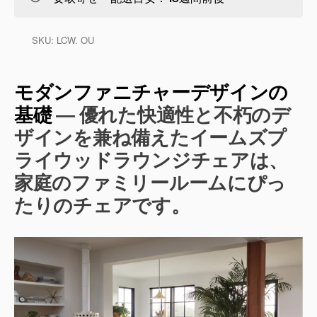
SKU:
LCW. OU
モダンファニチャーデザインの
基礎
― 優れた快適性と不朽のデ
ザインを兼ね備えたイームズプ
ライウッドラウンジチェアは、
家庭のファミリールームにぴっ
たりのチェアです。