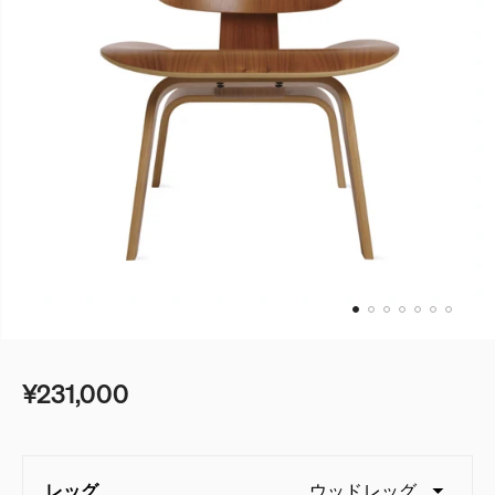
¥231,000
レッグ
ウッドレッグ