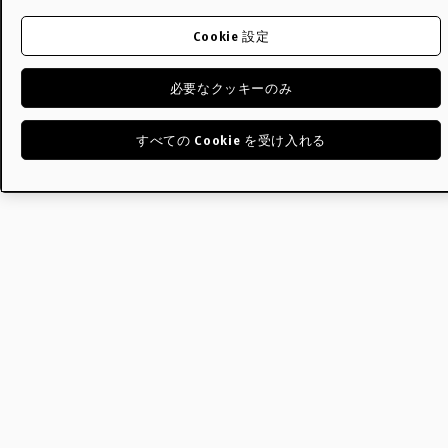
Cookie 設定
必要なクッキーのみ
すべての Cookie を受け入れる