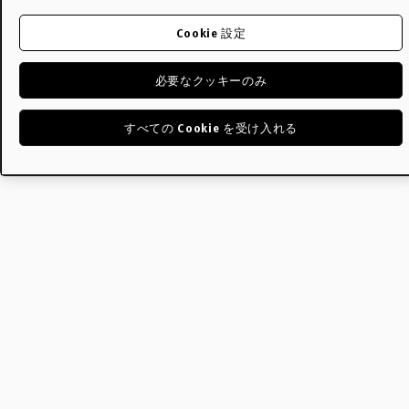
Cookie 設定
必要なクッキーのみ
すべての Cookie を受け入れる