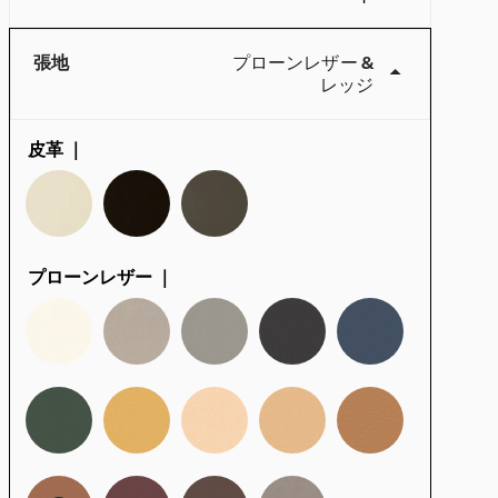
張地
プローンレザー
&
レッジ
皮革 ｜
プローンレザー ｜