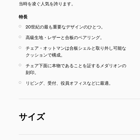
当時を凌ぐ人気を誇ります。
特長
20世紀の最も重要なデザインのひとつ。
高級生地・レザーと合板のペアリング。
チェア・オットマンは合板シェルと取り外し可能な
クッションで構成。
チェア下面に本物であることを証するメダリオンの
刻印。
リビング、受付、役員オフィスなどに最適。
サイズ