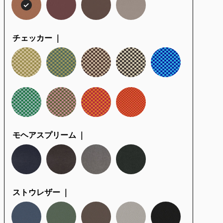
チェッカー ｜
モヘアスプリーム ｜
ストウレザー ｜