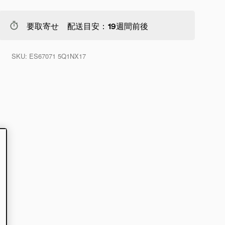
要取寄せ 配送目安：19週間前後
SKU:
ES67071 5Q1NX17