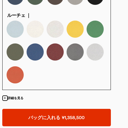
ルーチェ ｜
詳細を見る
バッグに入れる
¥1,358,500