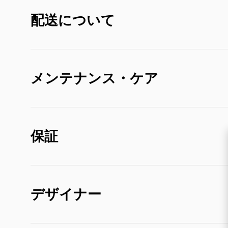
配送について
メンテナンス・ケア
保証
デザイナー