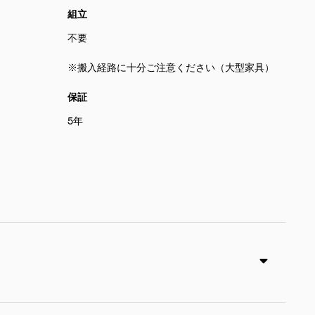
組立
不要
※搬入経路に十分ご注意ください（大型家具）
保証
5年