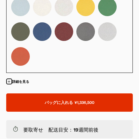
詳細を見る
バッグに入れる
¥1,336,500
要取寄せ 配送目安：19週間前後