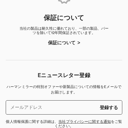
保証について
当社の製品は耐久性に優れており、一部の製品、パー
ツを除いて12年間保証されています。
保証について
Eニュースレター登録
ハーマンミラーの特別オファーや新製品についての情報をEメールで
お届けします。
登録する
個人情報保護に関する詳細は、
当社プライバシーに関する通知
をご覧
ください。