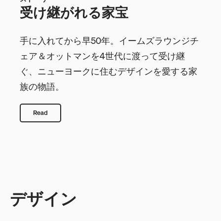
受け継がれる家宝
手に入れてから早50年。イームズラウンジチ
ェア＆オットマンを4世代に渡って受け継
ぐ、ニューヨークに住むデザインを愛する家
族の物語。
Read
デザイン