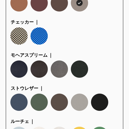
チェッカー ｜
モヘアスプリーム ｜
ストウレザー ｜
ルーチェ ｜