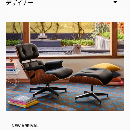
デザイナー
NEW ARRIVAL