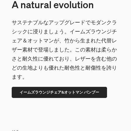
A natural evolution
サステナブルなアップグレードでモダンクラ
シックに浸りましょう。イームズラウンジチ
ェア＆オットマンが、竹から生まれた代替レ
ザー素材で登場しました。この素材は柔らか
さと耐久性に優れており、レザーを含む他の
どの生地よりも優れた耐色性と耐傷性を誇り
ます。
イームズラウンジチェア&オットマン バンブー