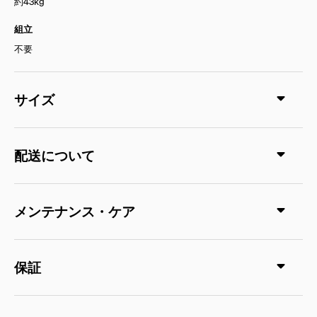
約43kg
組立
不要
サイズ
配送について
メンテナンス・ケア
保証