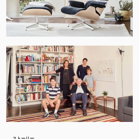
ストーリー