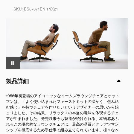
SKU:
ES67071EN 1NX21
製品詳細
1956年初登場のアイコニックなイームズラウンジチェアとオット
マンは、「よく使い込まれたファーストミットの温かく、包み込
む感じ」を持つチェアを作りたいというデザイナーの思いから始
まりました。その結果、リラックスの本当の意味を体現するチェ
アが生まれました。発売以来今も製造が続けられる、本物感あふ
れるこの現代的なラウンジチェアは、最高の品質とクラフツマン
シップを徹底するため手仕事で組み立てられています。様々な木