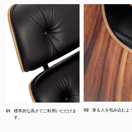
02
座る人を包み込むよ
01
標準的な高さでご利用いただけま
す。