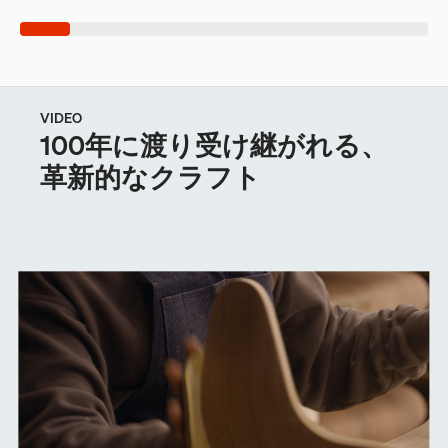
VIDEO
100年に渡り受け継がれる、
革新的なクラフト