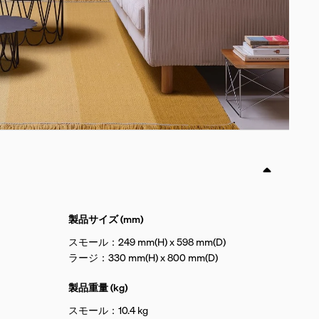
製品サイズ (mm)
スモール：249 mm(H) x 598 mm(D)
ラージ：330 mm(H) x 800 mm(D)
製品重量 (kg)
スモール：10.4 kg