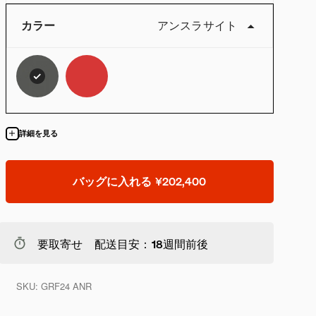
カラー
アンスラサイト
詳細を見る
バッグに入れる
¥202,400
要取寄せ 配送目安：18週間前後
SKU:
GRF24 ANR