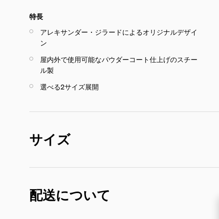
特長
アレキサンダー・ジラードによるオリジナルデザイ
ン
屋内外で使用可能なパウダーコート仕上げのスチー
ル製
選べる2サイズ展開
サイズ
配送について