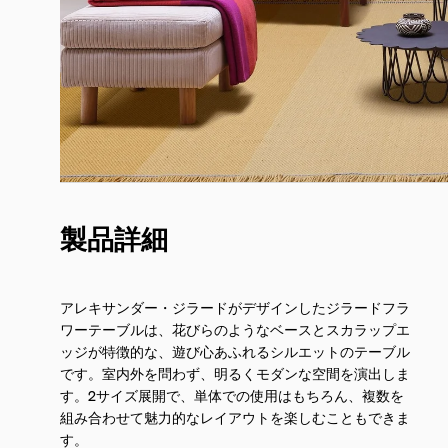
製品詳細
アレキサンダー・ジラードがデザインしたジラードフラ
ワーテーブルは、花びらのようなベースとスカラップエ
ッジが特徴的な、遊び心あふれるシルエットのテーブル
です。室内外を問わず、明るくモダンな空間を演出しま
す。2サイズ展開で、単体での使用はもちろん、複数を
組み合わせて魅力的なレイアウトを楽しむこともできま
す。