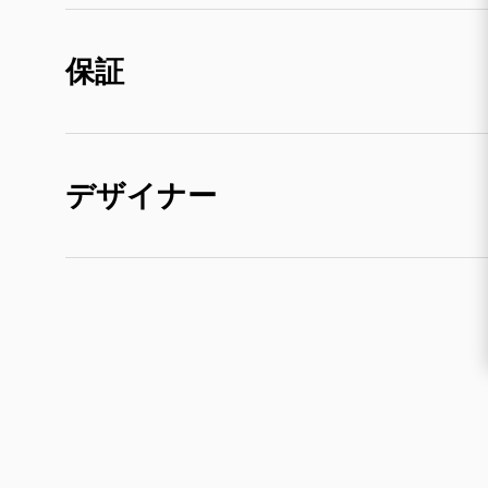
保証
デザイナー