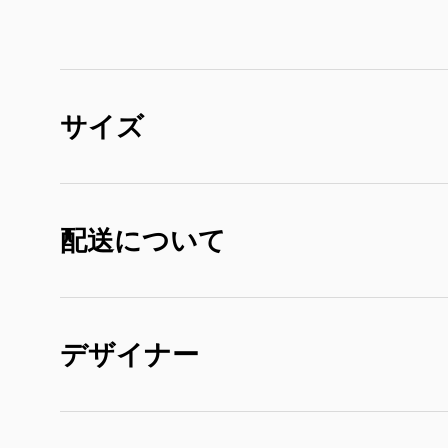
サイズ
配送について
デザイナー