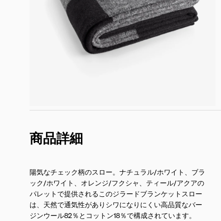
商品詳細
陽気なチェック柄のスロー。ナチュラル/ホワイト、ブラ
ック/ホワイト、オレンジ/フクシャ、ティール/アクアの
パレットで提供されるこのジラードブランケットスロー
は、天然で通気性がありシワになりにくい高品質なバー
ジンウール82％とコットン18％で構成されています。